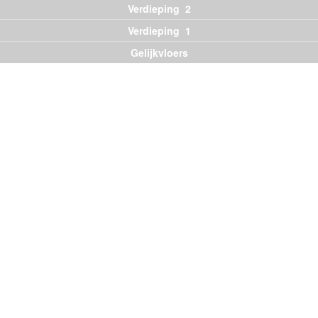
Verdieping 2
Verdieping 1
Gelijkvloers