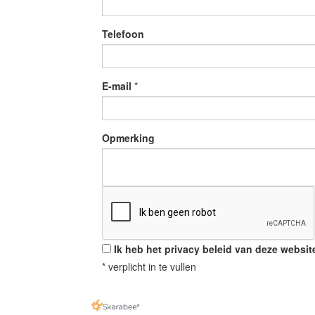
Telefoon
E-mail
*
Opmerking
Ik heb het privacy beleid van deze websi
*
verplicht in te vullen