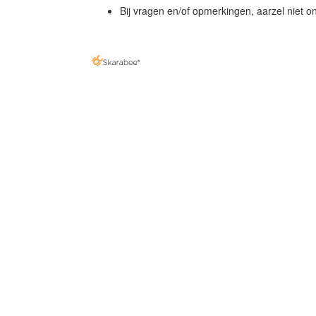
Bij vragen en/of opmerkingen, aarzel niet o