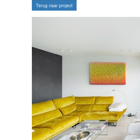
Terug naar project