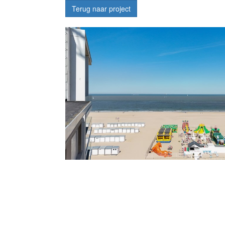
Terug naar project